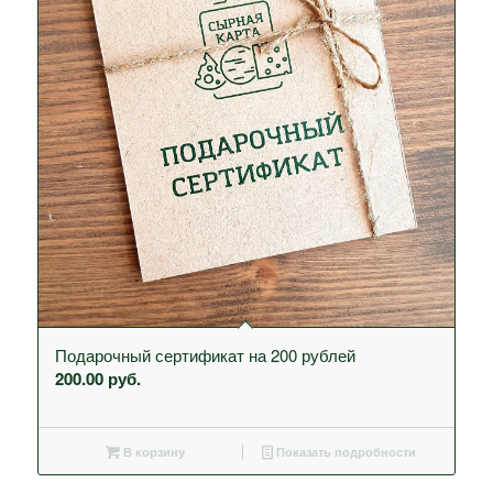
Подарочный сертификат на 200 рублей
200.00
руб.
В корзину
Показать подробности