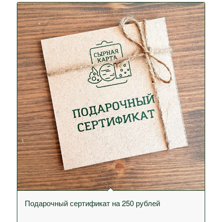
Подарочный сертификат на 250 рублей