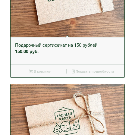
Подарочный сертификат на 150 рублей
150.00
руб.
В корзину
Показать подробности