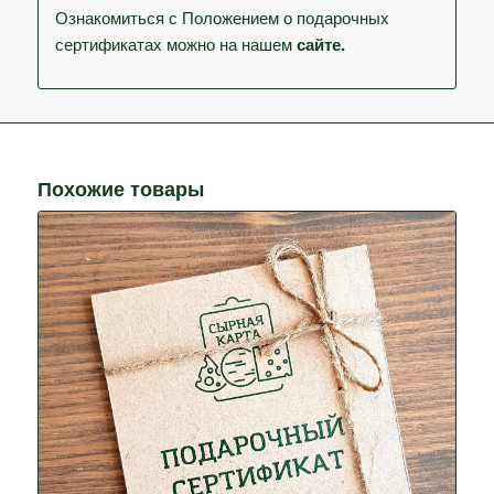
Ознакомиться с Положением о подарочных
сертификатах можно на нашем
сайте
.
Похожие товары