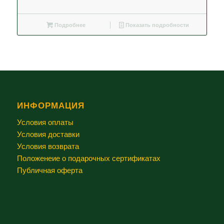
Подробнее
Показать подробности
ИНФОРМАЦИЯ
Условия оплаты
Условия доставки
Условия возврата
Положенеие о подарочных сертификатах
Публичная оферта