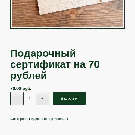
Подарочный
сертификат на 70
рублей
70.00
руб.
В корзину
Категория:
Подарочные сертификаты