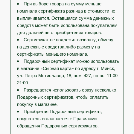
При выборе товара на сумму меньше
номинала сертификата разница в стоимости не
выплачивается. Оставшаяся сумма денежных
средств может быть использована покупателем
для дальнейшего приобретения товаров.
Сертификат не подлежит возврату, обмену
на денежные средства либо размену на
сертификаты меньшего номинала.
Подарочный сертификат можно использовать
в магазине «Сырная карта» по адресу г. Минск,
ул. Петра Мстиславца, 18, пом. 427, пн-вс: 11:00-
21:00.
Разрешается использовать сразу несколько
Подарочных сертификатов, чтобы оплатить
покупку в магазине.
Приобретая Подарочный сертификат,
покупатель соглашается с Правилами
обращения Подарочных сертификатов.