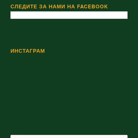
СЛЕДИТЕ ЗА НАМИ НА FACEBOOK
ИНСТАГРАМ