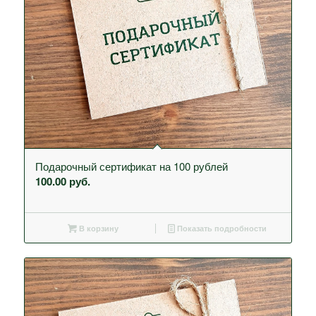
Подарочный сертификат на 100 рублей
100.00
руб.
В корзину
Показать подробности