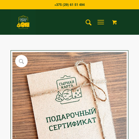
+375 (29) 61 51 494