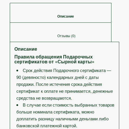
						Описание					
						Отзывы (0)					
Описание
Правила обращения Подарочных
сертификатов от «Сырной карты»
Срок действия Подарочного сертификата —
90 (девяносто) календарных дней с даты
продажи. После истечения срока действия
сертификат к оплате не принимается, денежные
средства не возвращаются.
В случае если стоимость выбранных товаров
больше номинала сертификата, можно
доплатить разницу наличными деньгами либо
банковской платежной картой.