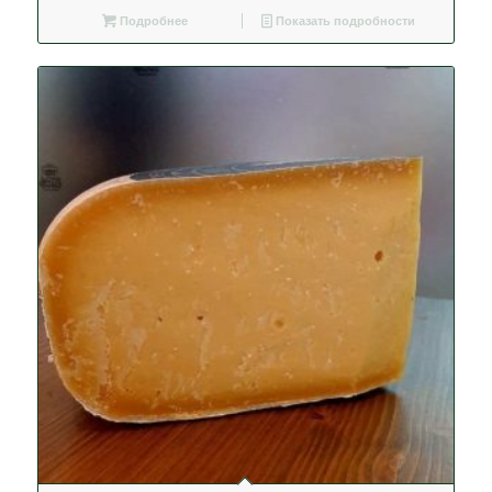
Подробнее
Показать подробности