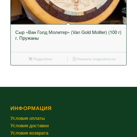
Сыр «Ван Голд Молитер» (Van Gold Moliter) (100 г)
г. Пружаны
Подробнее
Показать подробности
ИНФОРМАЦИЯ
Условия оплаты
Условия доставки
Условия возврата