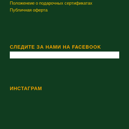
Положенеие о подарочных сертификатах
Публичная оферта
СЛЕДИТЕ ЗА НАМИ НА FACEBOOK
ИНСТАГРАМ