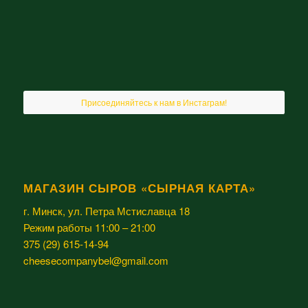
Присоединяйтесь к нам в Инстаграм!
МАГАЗИН СЫРОВ «СЫРНАЯ КАРТА»
г. Минск, ул. Петра Мстиславца 18
Режим работы 11:00 – 21:00
375 (29) 615-14-94
cheesecompanybel@gmail.com