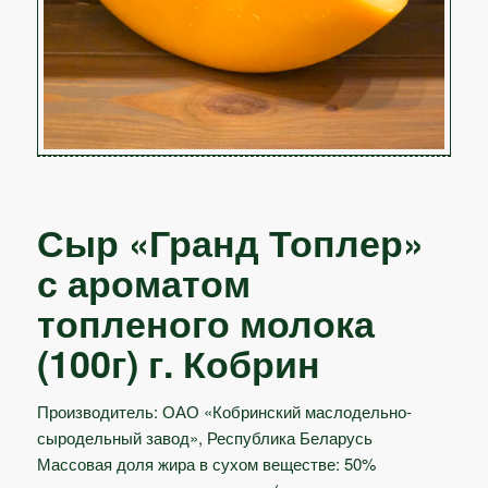
Сыр «Гранд Топлер»
с ароматом
топленого молока
(100г) г. Кобрин
Производитель: ОАО «Кобринский маслодельно-
сыродельный завод», Республика Беларусь
Массовая доля жира в сухом веществе: 50%