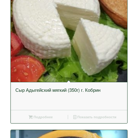
Сыр Адыгейский мягкий (350г) г. Кобрин
Подробнее
Показать подробности